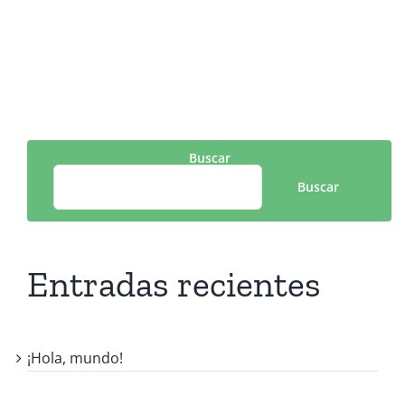
Buscar
Buscar
Entradas recientes
¡Hola, mundo!