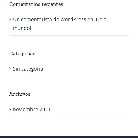
Comentarios recientes
Un comentarista de WordPress
en
¡Hola,
mundo!
Categorías
Sin categoría
Archivos
noviembre 2021