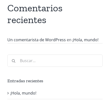
Comentarios
recientes
Un comentarista de WordPress
en
¡Hola, mundo!
Buscar:
Entradas recientes
¡Hola, mundo!